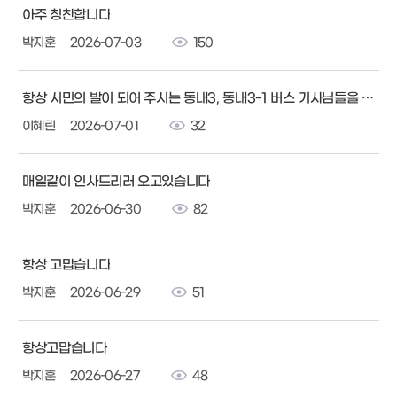
아주 칭찬합니다
박지훈
2026-07-03
150
항상 시민의 발이 되어 주시는 동내3, 동내3-1 버스 기사님들을 칭찬합니다.
이혜린
2026-07-01
32
매일같이 인사드리러 오고있습니다
박지훈
2026-06-30
82
항상 고맙습니다
박지훈
2026-06-29
51
항상고맙습니다
박지훈
2026-06-27
48