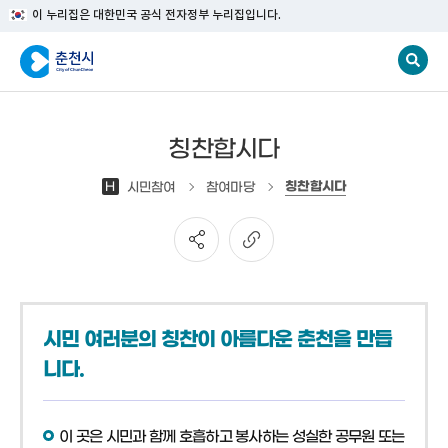
이 누리집은 대한민국 공식 전자정부 누리집입니다.
칭찬합시다
칭찬합시다
H
시민참여
참여마당
시민 여러분의 칭찬이 아름다운 춘천을 만듭
니다.
이 곳은 시민과 함께 호흡하고 봉사하는 성실한 공무원 또는