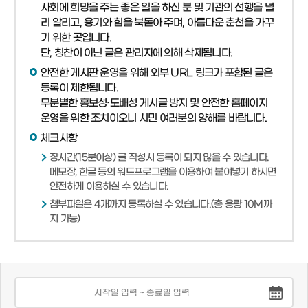
사회에 희망을 주는 좋은 일을 하신 분 및 기관의 선행을 널
리 알리고, 용기와 힘을 북돋아 주며, 아름다운 춘천을 가꾸
기 위한 곳입니다.
단, 칭찬이 아닌 글은 관리자에 의해 삭제됩니다.
안전한 게시판 운영을 위해 외부 URL 링크가 포함된 글은
등록이 제한됩니다.
무분별한 홍보성·도배성 게시글 방지 및 안전한 홈페이지
운영을 위한 조치이오니 시민 여러분의 양해를 바랍니다.
체크사항
장시간(15분이상) 글 작성시 등록이 되지 않을 수 있습니다.
메모장, 한글 등의 워드프로그램을 이용하여 붙여넣기 하시면
안전하게 이용하실 수 있습니다.
첨부파일은 4개까지 등록하실 수 있습니다.(총 용량 10M까
지 가능)