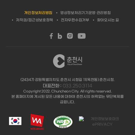
개인정보처리방침
영상정보처리기기운영·관리방침
저작권/접근성보호정책
전자우편수집거부
찾아오시는 길
(24347) 강원특별자치도 춘천시 시청길 11(옥천동) 춘천시청.
대표전화 :
033.250.3114
Copyright 2022. Chuncheon City. All rights reserved.
본 홈페이지에 게시된 모든 내용에 대하여 춘천시의 허락없는 무단복제를
금합니다.