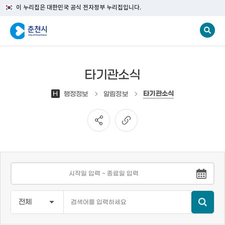
이 누리집은 대한민국 공식 전자정부 누리집입니다.
타기관소식
타기관소식
H
행정정보
알림정보