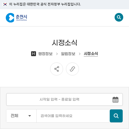
이 누리집은 대한민국 공식 전자정부 누리집입니다.
시정소식
시정소식
H
행정정보
알림정보