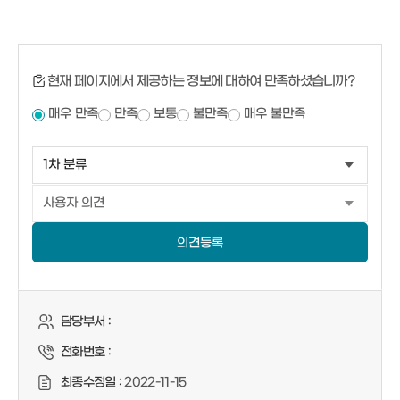
현재 페이지에서 제공하는 정보에 대하여 만족하셨습니까?
매우 만족
만족
보통
불만족
매우 불만족
의견등록
담당부서 :
전화번호 :
최종수정일 :
2022-11-15