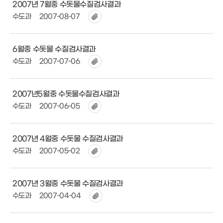
2007년 7월중 수돗물수질검사결과
수도과
2007-08-07
6월중 수돗물 수질검사결과
수도과
2007-07-06
2007년5월중 수돗물수질검사결과
수도과
2007-06-05
2007년 4월중 수돗물 수질검사결과
수도과
2007-05-02
2007년 3월중 수돗물 수질검사결과
수도과
2007-04-04