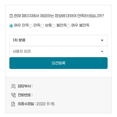
현재 페이지에서 제공하는 정보에 대하여 만족하셨습니까?
매우 만족
만족
보통
불만족
매우 불만족
의견등록
담당부서 :
전화번호 :
최종수정일 :
2022-11-15