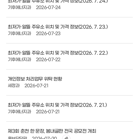
최저가·알뜰 주유소 위치 및 가격 정보(2026. 7. 24.)
기후에너지과
2026-07-24
최저가·알뜰 주유소 위치 및 가격 정보(2026. 7. 23.)
기후에너지과
2026-07-23
최저가·알뜰 주유소 위치 및 가격 정보(2026. 7. 22.)
기후에너지과
2026-07-22
개인정보 처리업무 위탁 현황
세정과
2026-07-21
최저가·알뜰 주유소 위치 및 가격 정보(2026. 7. 21.)
기후에너지과
2026-07-21
제3회 춘천 한 문장, 봄내글판 전국 공모전 개최
홍보담당관
2026-07-20