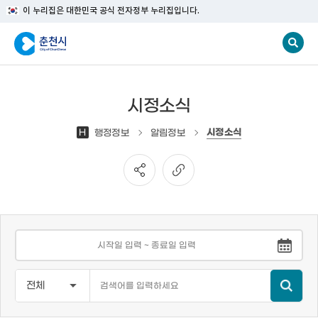
이 누리집은 대한민국 공식 전자정부 누리집입니다.
시정소식
시정소식
H
행정정보
알림정보