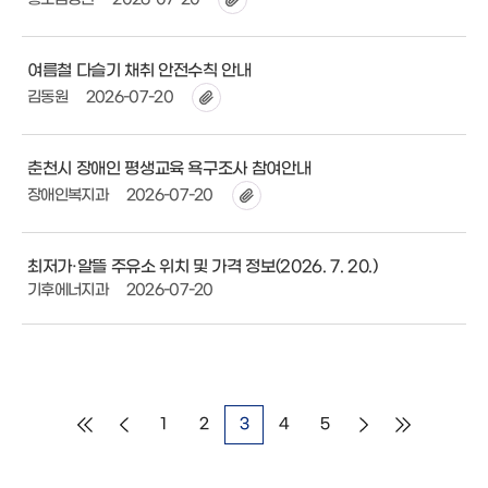
여름철 다슬기 채취 안전수칙 안내
김동원
2026-07-20
춘천시 장애인 평생교육 욕구조사 참여안내
장애인복지과
2026-07-20
최저가·알뜰 주유소 위치 및 가격 정보(2026. 7. 20.)
기후에너지과
2026-07-20
1
2
3
4
5