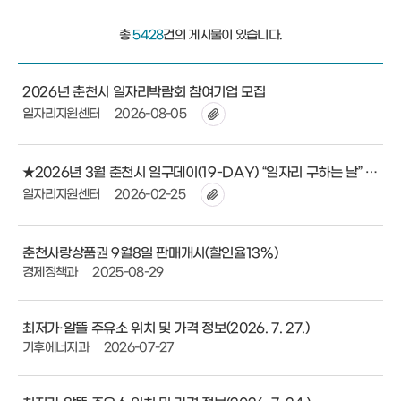
총
5428
건의 게시물이 있습니다.
2026년 춘천시 일자리박람회 참여기업 모집
일자리지원센터
2026-08-05
★2026년 3월 춘천시 일구데이(19-DAY) “일자리 구하는 날” 참여업체 모집
일자리지원센터
2026-02-25
춘천사랑상품권 9월8일 판매개시(할인율13%)
경제정책과
2025-08-29
최저가·알뜰 주유소 위치 및 가격 정보(2026. 7. 27.)
기후에너지과
2026-07-27