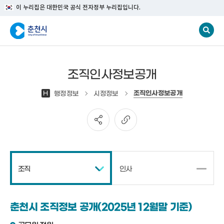
이 누리집은 대한민국 공식 전자정부 누리집입니다.
조직인사정보공개
조직인사정보공개
H
행정정보
시정정보
조직
인사
춘천시 조직정보 공개(2025년 12월말 기준)