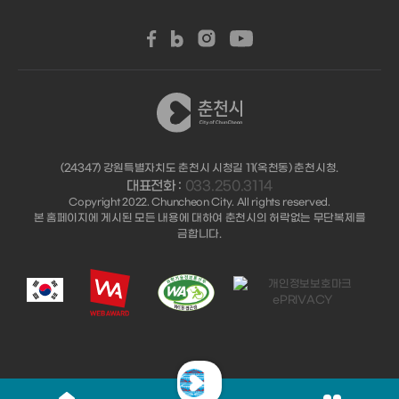
(24347) 강원특별자치도 춘천시 시청길 11(옥천동) 춘천시청.
대표전화 :
033.250.3114
Copyright 2022. Chuncheon City. All rights reserved.
본 홈페이지에 게시된 모든 내용에 대하여 춘천시의 허락없는 무단복제를
금합니다.