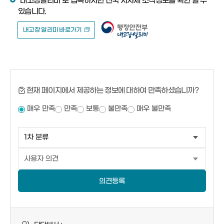
“내고장알리미”로 접속하시면 전국 지자체 조직정보를 확인 할 수
있습니다.
내고장 알리미 바로가기
현재 페이지에서 제공하는 정보에 대하여 만족하셨습니까?
매우 만족
만족
보통
불만족
매우 불만족
의견등록