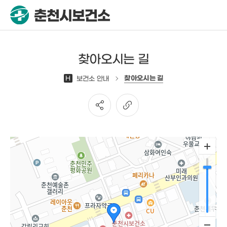
찾아오시는 길
찾아오시는 길
H
보건소 안내