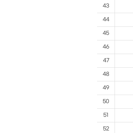
43
44
45
46
47
48
49
50
51
52