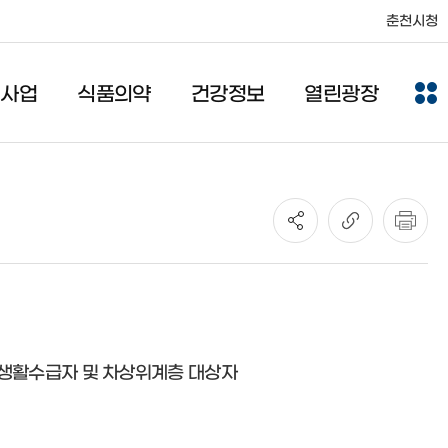
춘천시청
건사업
식품의약
건강정보
열린광장
 기초생활수급자 및 차상위계층 대상자