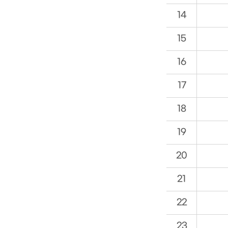
14
15
16
17
18
19
20
21
22
23