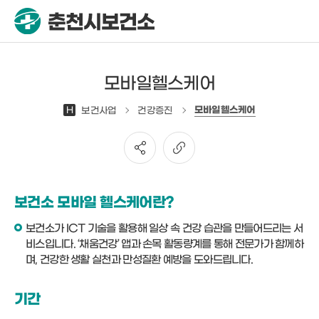
모바일헬스케어
모바일헬스케어
H
보건사업
건강증진
보건소 모바일 헬스케어란?
보건소가 ICT 기술을 활용해 일상 속 건강 습관을 만들어드리는 서
비스입니다. ‘채움건강’ 앱과 손목 활동량계를 통해 전문가가 함께하
며, 건강한 생활 실천과 만성질환 예방을 도와드립니다.
기간