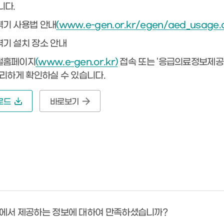
니다.
기 사용법 안내
(www.e-gen.or.kr/egen/aed_usage.
기 설치 장소 안내
털홈페이지
(www.e-gen.or.kr)
접속 또는 '응급의료정보제공
편리하게 확인하실 수 있습니다.
로드
바로보기
에서 제공하는 정보에 대하여 만족하셨습니까?