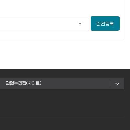
의견등록
관련누리집(사이트)