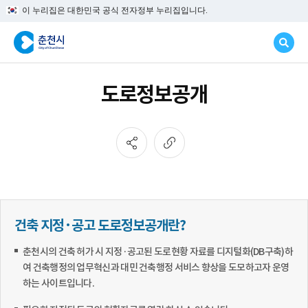
이 누리집은 대한민국 공식 전자정부 누리집입니다.
도로정보공개
건축 지정·공고 도로정보공개란?
춘천시의 건축 허가 시 지정·공고된 도로현황 자료를 디지털화(DB구축)하
여 건축행정의 업무혁신과 대민 건축행정 서비스 향상을 도모하고자 운영
하는 사이트입니다.