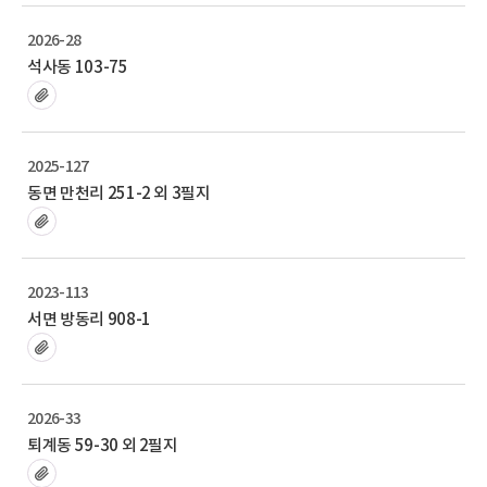
2026-28
석사동 103-75
2025-127
동면 만천리 251-2 외 3필지
2023-113
서면 방동리 908-1
2026-33
퇴계동 59-30 외 2필지