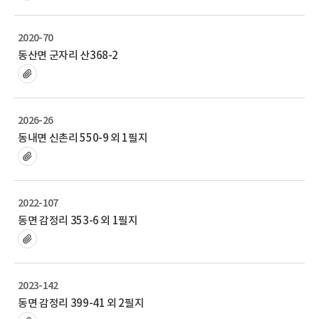
2020-70
동산면 군자리 산368-2
2026-26
동내면 신촌리 550-9 외 1필지
2022-107
동면 감정리 353-6 외 1필지
2023-142
동면 감정리 399-41 외 2필지