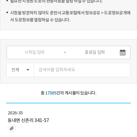
필요한 지정된 도로의 현황자료를 열람 하실 수 있습니다.
시청을 방문하지 않아도 춘천시 교통포털에서 정보공유 > 도로정보공개에
서 도로정보를 열람하실 수 있습니다.
~
총
17305
건의 게시물이 있습니다.
2026-35
동내면 신촌리 341-57