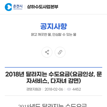
상하수도사업본부
공지사항
맑고 깨끗한 물, 안심할 수 있는 물
2018년 달라지는 수도요금(요금인상, 문
자서비스, 다자녀 감면)
경영지원과
2018-02-06
4452
년도 달라지는 수도요금
2018