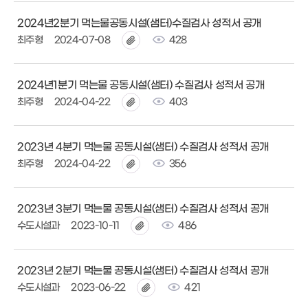
2024년2분기 먹는물공동시설(샘터)수질검사 성적서 공개
최주형
2024-07-08
428
2024년1분기 먹는물 공동시설(샘터) 수질검사 성적서 공개
최주형
2024-04-22
403
2023년 4분기 먹는물 공동시설(샘터) 수질검사 성적서 공개
최주형
2024-04-22
356
2023년 3분기 먹는물 공동시설(샘터) 수질검사 성적서 공개
수도시설과
2023-10-11
486
2023년 2분기 먹는물 공동시설(샘터) 수질검사 성적서 공개
수도시설과
2023-06-22
421