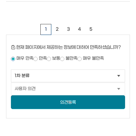
1
2
3
4
5
현재 페이지에서 제공하는 정보에 대하여 만족하셨습니까?
매우 만족
만족
보통
불만족
매우 불만족
의견등록