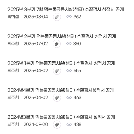
2025년 3분기 7월 먹는물공동시설(샘터) 수질검사 성적서 공개
박희섭
2025-08-04
362
2025년 2분기 먹는물공동시설(샘터) 수질검사 성적서 공개
최주형
2025-07-02
350
2025년 1분기 먹는물공동시설(샘터) 수질검사 성적서 공개
최주형
2025-04-02
555
2024년4분기 먹는물공동시설(샘터) 수질검사성적서 공개
최주형
2025-04-02
463
2024년3분기 먹는물공동시설(샘터) 수질검사 성적서 공개
최주형
2024-09-20
438