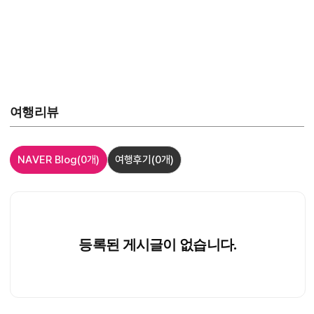
여행리뷰
NAVER Blog
(0개)
여행후기
(0개)
등록된 게시글이 없습니다.