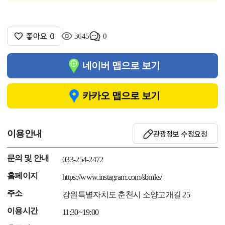
좋아요
0
3645
0
네이버 맵으로 보기
카카오 맵으로 보기
이용안내
관광정보 수정요청
문의 및 안내
033-254-2472
홈페이지
https://www.instagram.com/sbmks/
주소
강원특별자치도 춘천시 소양고개길 25
이용시간
11:30~19:00