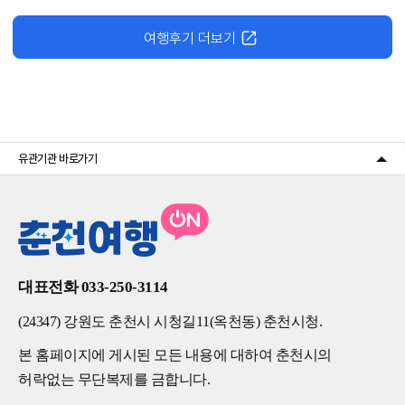
여행후기 더보기
유관기관 바로가기
대표전화 033-250-3114
(24347) 강원도 춘천시 시청길11(옥천동) 춘천시청.
본 홈페이지에 게시된 모든 내용에 대하여 춘천시의
허락없는 무단복제를 금합니다.