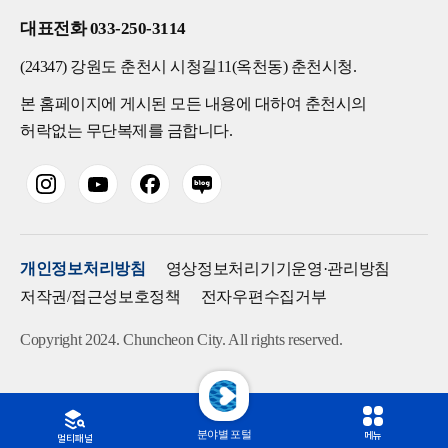
대표전화 033-250-3114
(24347) 강원도 춘천시 시청길11(옥천동) 춘천시청.
본 홈페이지에 게시된 모든 내용에 대하여 춘천시의
허락없는 무단복제를 금합니다.
개인정보처리방침
영상정보처리기기운영·관리방침
저작권/접근성보호정책
전자우편수집거부
Copyright 2024. Chuncheon City. All rights reserved.
분야별 포털
메뉴
멀티패널