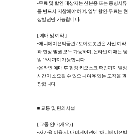
•무료 및 할인 대상자는 신분증 또는 증빙서류
를 반드시 지참해야 하며, 일부 할인·무료는 현
장발권만 가능합니다.
[ 예매 및 예약 ]
•애니메이션박물관 / 토이로봇관은 사전 예약
과 현장 발권 모두 가능하며, 온라인 예매는 당
일 15시까지 가능합니다.
•온라인 예매 후 현장 키오스크 확인까지 일정
시간이 소요될 수 있으니 여유 있는 도착을 권
장합니다.
■ 교통 및 편의시설
[ 교통 안내(개요) ]
•자가용 이용 시, 내비게이션에 ‘애니메이션박