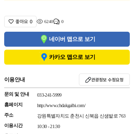
좋아요
0
6240
0
네이버 맵으로 보기
카카오 맵으로 보기
이용안내
관광정보 수정요청
문의 및 안내
033-241-5999
홈페이지
http://www.chdakgalbi.com/
주소
강원특별자치도 춘천시 신북읍 신샘밭로 763
이용시간
10:30 - 21:30