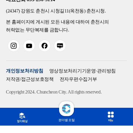
(24347) 강원도 춘천시 시청길11(옥천동) 춘천시청.
본 홈페이지에 게시된 모든 내용에 대하여 춘천시의
허락없는 무단복제를 금합니다.
개인정보처리방침
영상정보처리기기운영·관리방침
저작권/접근성보호정책
전자우편수집거부
Copyright 2024. Chuncheon City. All rights reserved.
분야별 포털
메뉴
멀티패널