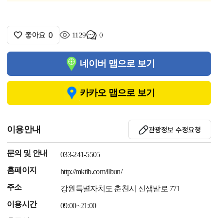
좋아요
0
1129
0
네이버 맵으로 보기
카카오 맵으로 보기
이용안내
관광정보 수정요청
문의 및 안내
033-241-5505
홈페이지
http://mktib.com/ilbun/
주소
강원특별자치도 춘천시 신샘밭로 771
이용시간
09:00~21:00