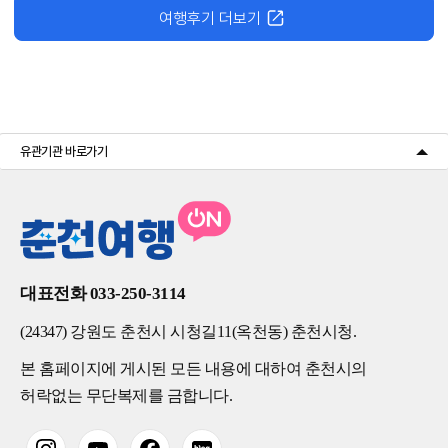
여행후기 더보기
유관기관 바로가기
대표전화 033-250-3114
(24347) 강원도 춘천시 시청길11(옥천동) 춘천시청.
본 홈페이지에 게시된 모든 내용에 대하여 춘천시의
허락없는 무단복제를 금합니다.