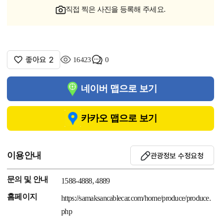
직접 찍은 사진을 등록해 주세요.
좋아요
2
16423
0
네이버 맵으로 보기
카카오 맵으로 보기
이용안내
관광정보 수정요청
문의 및 안내
1588-4888, 4889
홈페이지
https://samaksancablecar.com/home/produce/produce.
php