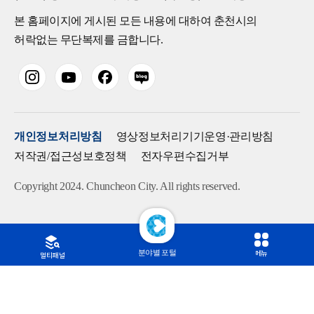
본 홈페이지에 게시된 모든 내용에 대하여 춘천시의
허락없는 무단복제를 금합니다.
개인정보처리방침
영상정보처리기기운영·관리방침
저작권/접근성보호정책
전자우편수집거부
Copyright 2024. Chuncheon City. All rights reserved.
분야별 포털
메뉴
멀티패널