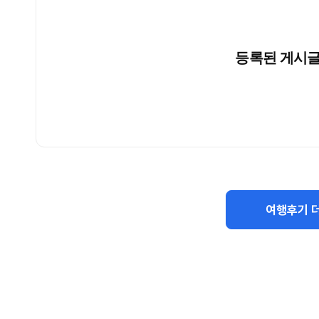
등록된 게시글
여행후기 