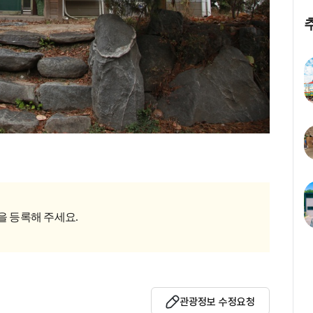
을 등록해 주세요.
관광정보 수정요청