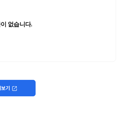
이 없습니다.
더보기