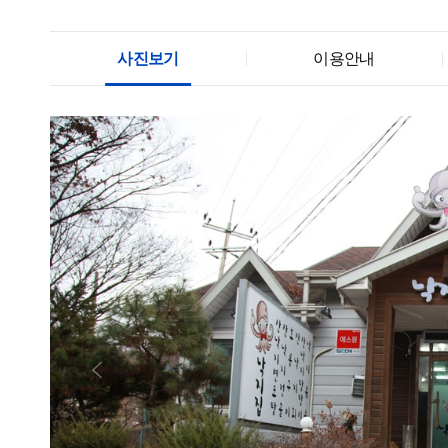
사진보기
이용안내