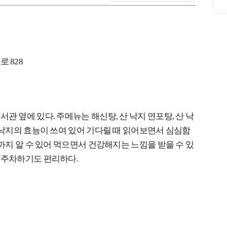
 828
 옆에 있다. 주메뉴는 해신탕, 산 낙지 연포탕, 산 낙
 낙지의 효능이 쓰여 있어 기다릴 때 읽어보면서 심심함
까지 알 수 있어 먹으면서 건강해지는 느낌을 받을 수 있
어 주차하기도 편리하다.