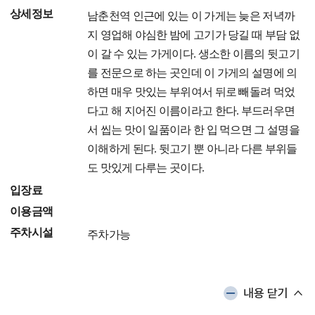
상세정보
남춘천역 인근에 있는 이 가게는 늦은 저녁까
지 영업해 야심한 밤에 고기가 당길 때 부담 없
이 갈 수 있는 가게이다. 생소한 이름의 뒷고기
를 전문으로 하는 곳인데 이 가게의 설명에 의
하면 매우 맛있는 부위여서 뒤로 빼돌려 먹었
다고 해 지어진 이름이라고 한다. 부드러우면
서 씹는 맛이 일품이라 한 입 먹으면 그 설명을
이해하게 된다. 뒷고기 뿐 아니라 다른 부위들
도 맛있게 다루는 곳이다.
입장료
이용금액
주차시설
주차가능
내용 닫기