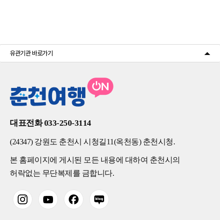
유관기관 바로가기
대표전화 033-250-3114
(24347) 강원도 춘천시 시청길11(옥천동) 춘천시청.
본 홈페이지에 게시된 모든 내용에 대하여 춘천시의
허락없는 무단복제를 금합니다.