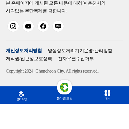
본 홈페이지에 게시된 모든 내용에 대하여 춘천시의
허락없는 무단복제를 금합니다.
개인정보처리방침
영상정보처리기기운영·관리방침
저작권/접근성보호정책
전자우편수집거부
Copyright 2024. Chuncheon City. All rights reserved.
분야별 포털
메뉴
멀티패널