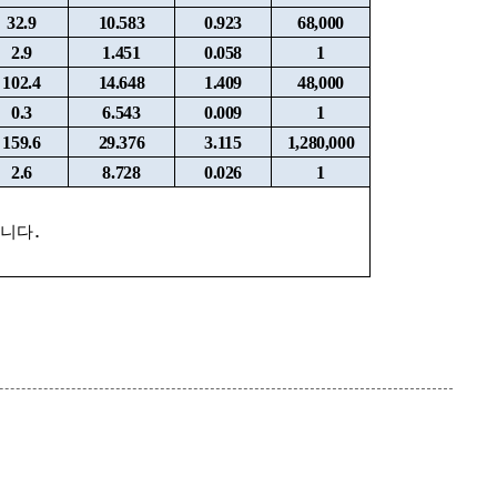
32.9
10.583
0.923
68,000
2.9
1.451
0.058
1
102.4
14.648
1.409
48,000
0.3
6.543
0.009
1
159.6
29.376
3.115
1,280,000
2.6
8.728
0.026
1
니다.