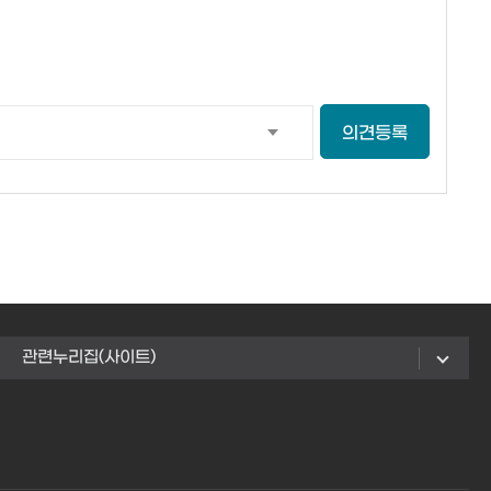
의견등록
관련누리집(사이트)