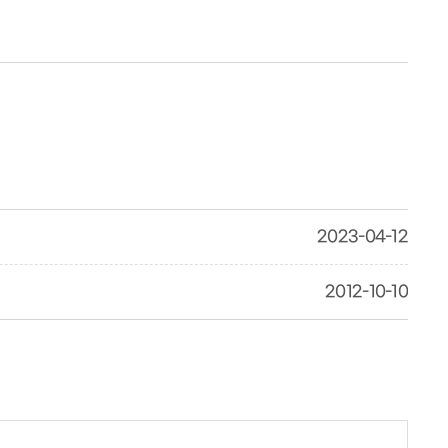
2023-04-12
2012-10-10