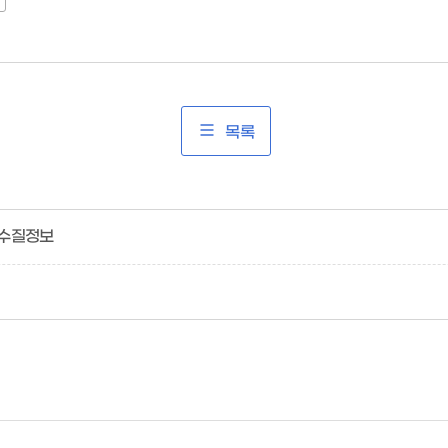
목록
 수질정보