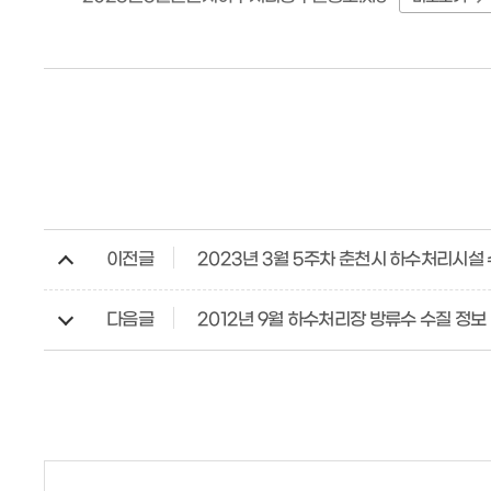
이전글
2023년 3월 5주차 춘천시 하수처리시설
다음글
2012년 9월 하수처리장 방류수 수질 정보