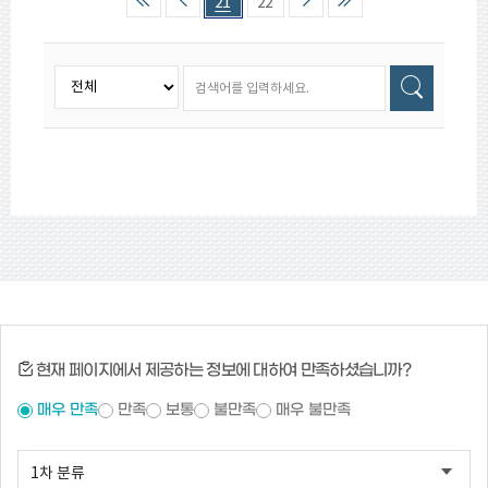
21
22
부지를 확충해갈 계획이다.
현재 페이지에서 제공하는 정보에 대하여 만족하셨습니까?
매우 만족
만족
보통
불만족
매우 불만족