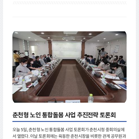
춘천형 노인 통합돌봄 사업 추진전략 토론회
오늘 5일, 춘천형 노인 통합돌봄 사업 토론회가 춘천시청 중회의실에
서 열렸다. 이날 토론회에는 육동한 춘천시장을 비롯한 관계 공무원과