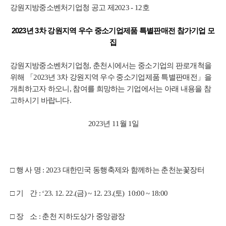
강원지방중소벤처기업청 공고 제2023 - 12호
2023년 3차 강원지역 우수 중소기업제품 특별판매전 참가기업 모
집
강원지방중소벤처기업청, 춘천시에서는 중소기업의 판로개척을
위해 「2023년 3차 강원지역 우수 중소기업제품 특별판매전」을
개최하고자 하오니,
참여를 희망하는 기업에서는 아래 내용을 참
고하시기 바랍니다.
2023년 11월 1일
□ 행 사 명 : 2023 대한민국 동행축제와 함께하는 춘천눈꽃장터
□ 기 간 : ‘23. 12. 22.(금) ~ 12. 23.(토) 10:00 ~ 18:00
□ 장 소 : 춘천 지하도상가 중앙광장