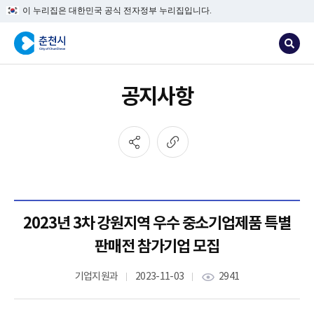
이 누리집은 대한민국 공식 전자정부 누리집입니다.
공지사항
2023년 3차 강원지역 우수 중소기업제품 특별
판매전 참가기업 모집
기업지원과
2023-11-03
2941