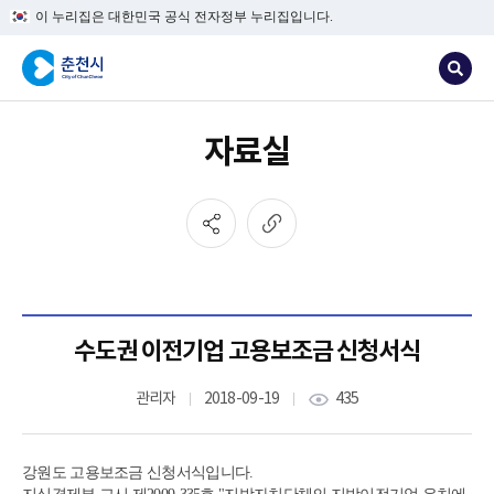
이 누리집은 대한민국 공식 전자정부 누리집입니다.
자료실
수도권 이전기업 고용보조금 신청서식
관리자
2018-09-19
435
강원도 고용보조금 신청서식입니다.