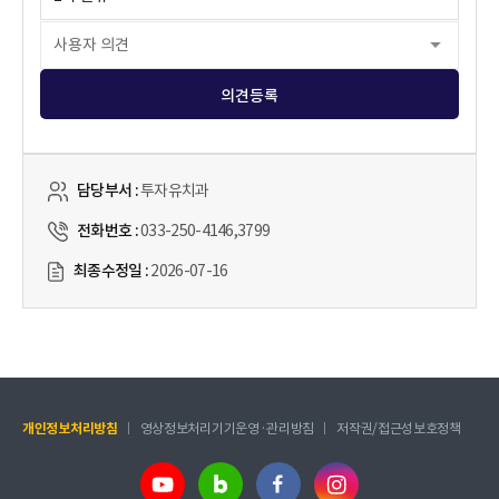
의견등록
담당부서 :
투자유치과
전화번호 :
033-250-4146,3799
최종수정일 :
2026-07-16
개인정보처리방침
영상정보처리기기운영·관리방침
저작권/접근성보호정책