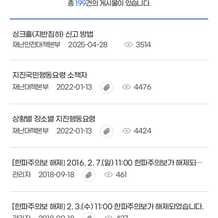
총
199
건의 게시물이 있습니다.
싱크홀(지반침하) 신고 방법
재난안전대책본부
2025-04-28
3514
지진국민행동요령 소책자
재난대책본부
2022-01-13
4476
상황별 장소별 지진행동요령
재난대책본부
2022-01-13
4424
[한파주의보 해제] 2016. 2. 7.(일) 11:00 한파주의보가 해제되었습니다.
관리자
2018-09-18
461
[한파주의보 해제] 2. 3.(수) 11:00 한파주의보가 해제되었습니다.