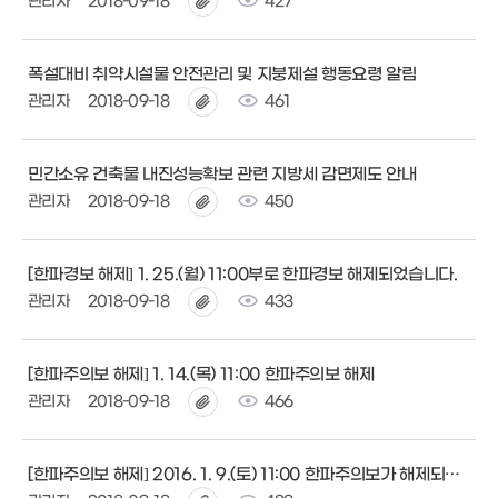
관리자
2018-09-18
427
폭설대비 취약시설물 안전관리 및 지붕제설 행동요령 알림
관리자
2018-09-18
461
민간소유 건축물 내진성능확보 관련 지방세 감면제도 안내
관리자
2018-09-18
450
[한파경보 해제] 1. 25.(월) 11:00부로 한파경보 해제되었습니다.
관리자
2018-09-18
433
[한파주의보 해제] 1. 14.(목) 11:00 한파주의보 해제
관리자
2018-09-18
466
[한파주의보 해제] 2016. 1. 9.(토) 11:00 한파주의보가 해제되었습니다.