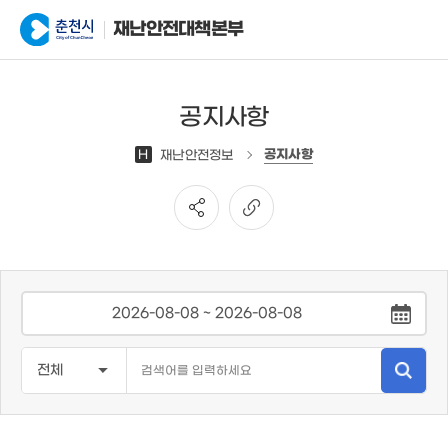
재난안전대책본부
공지사항
공지사항
H
재난안전정보