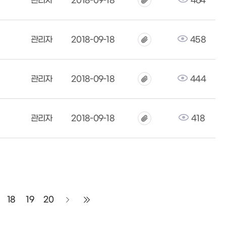
관리자
2018-09-18
464
관리자
2018-09-18
458
관리자
2018-09-18
444
관리자
2018-09-18
418
18
19
20