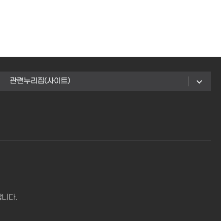
관련누리집(사이트)
합니다.