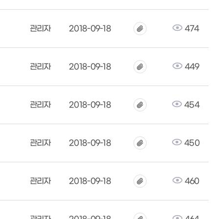
관리자
2018-09-18
474
관리자
2018-09-18
449
관리자
2018-09-18
454
관리자
2018-09-18
450
관리자
2018-09-18
460