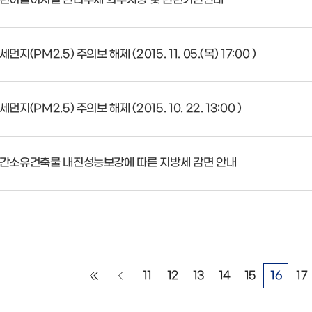
세먼지(PM2.5) 주의보 해제 (2015. 11. 05.(목) 17:00 )
세먼지(PM2.5) 주의보 해제 (2015. 10. 22. 13:00 )
간소유건축물 내진성능보강에 따른 지방세 감면 안내
11
12
13
14
15
16
17