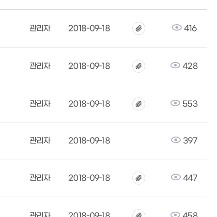
관리자
2018-09-18
416
관리자
2018-09-18
428
관리자
2018-09-18
553
관리자
2018-09-18
397
관리자
2018-09-18
447
관리자
2018-09-18
458