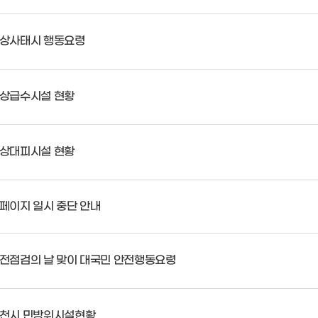
상사태시 행동요령
상급수시설 현황
상대피시설 현황
페이지 일시 중단 안내
전점검의 날 맞이 대국민 안전행동요령
천시 민방위시설현황