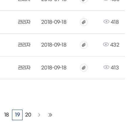
관리자
2018-09-18
418
관리자
2018-09-18
432
관리자
2018-09-18
413
18
19
20