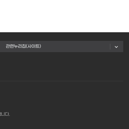
관련누리집(사이트)
합니다.