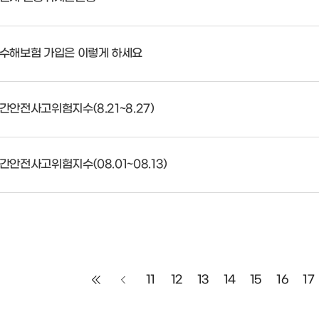
수해보험 가입은 이렇게 하세요
간안전사고위험지수(8.21~8.27)
간안전사고위험지수(08.01~08.13)
11
12
13
14
15
16
17