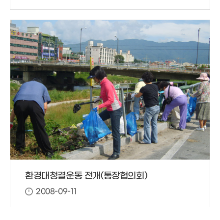
환경대청결운동 전개(통장협의회)
2008-09-11