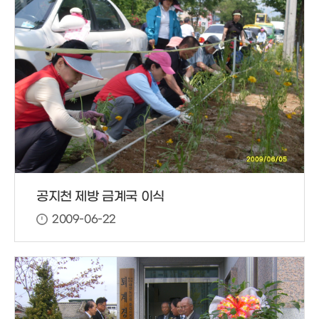
공지천 제방 금계국 이식
2009-06-22