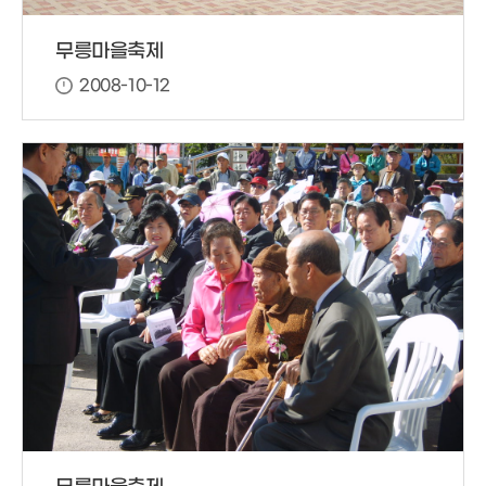
무릉마을축제
2008-10-12