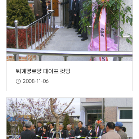
퇴계경로당 테이프 컷팅
2008-11-06