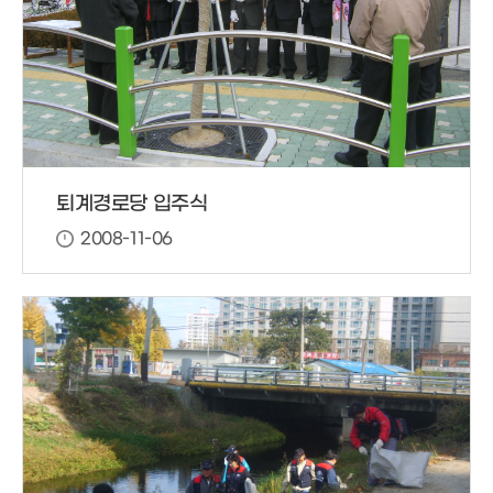
퇴계경로당 입주식
2008-11-06