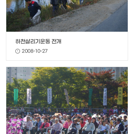
하천살리기운동 전개
2008-10-27