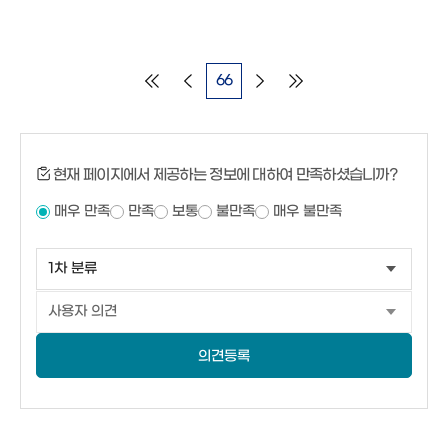
66
현재 페이지에서 제공하는 정보에 대하여 만족하셨습니까?
매우 만족
만족
보통
불만족
매우 불만족
의견등록