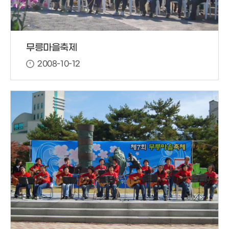
무릉마을축제
2008-10-12