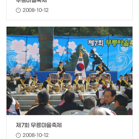
무릉마을축제
2008-10-12
제7회 무릉마을축제
2008-10-12