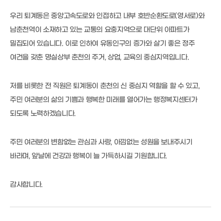
우리 퇴계동은 중앙고속도로와 인접하고 내부 호반순환도로(영서로)와
남춘천역이 소재하고 있는 교통의 요충지역으로 대단위 아파트가
밀집되어 있습니다. 이로 인하여 유동인구의 증가와 살기 좋은 정주
여건을 갖춘 명실상부 춘천의 주거, 상업, 교육의 중심지역입니다.
저를 비롯한 전 직원은 퇴계동이 춘천의 신 중심지 역할을 할 수 있고,
주민 여러분의 삶의 기쁨과 행복한 미래를 열어가는 행정복지센터가
되도록 노력하겠습니다.
주민 여러분의 변함없는 관심과 사랑, 아낌없는 성원을 보내주시기
바라며, 앞날에 건강과 행복이 늘 가득하시길 기원합니다.
감사합니다.