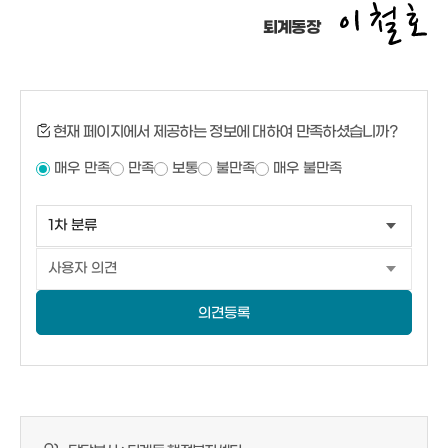
퇴계동장
현재 페이지에서 제공하는 정보에 대하여 만족하셨습니까?
매우 만족
만족
보통
불만족
매우 불만족
의견등록