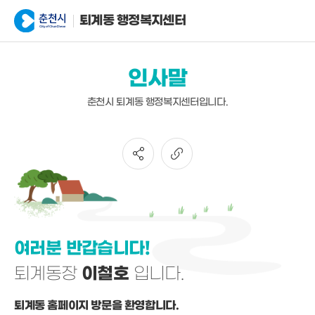
퇴계동 행정복지센터
인사말
춘천시 퇴계동 행정복지센터입니다.
여러분 반갑습니다!
퇴계동장
이철호
입니다.
퇴계동 홈페이지 방문을 환영합니다.