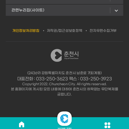
관련누리집(사이트)
개인정보처리방침
저작권/접근성보호정책
전자우편수집거부
(24369) 강원특별자치도 춘천시 남춘로 7(퇴계동)
대표전화 : 033-250-3623 팩스 : 033-250-3923
Copyright 2022. Chuncheon City. All rights reserved.
본 홈페이지에 게시된 모든 내용에 대하여 춘천시의 허락없는 무단복제를
금합니다.