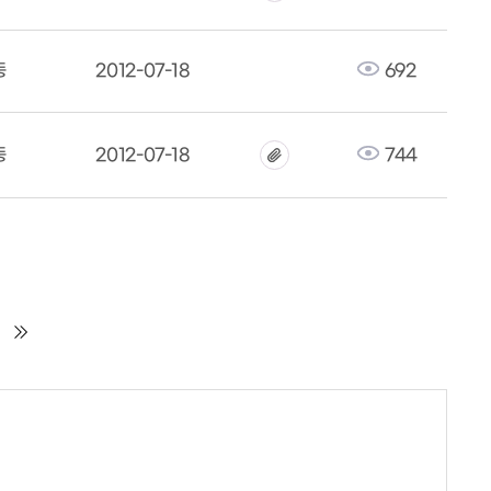
동
2012-07-18
692
동
2012-07-18
744