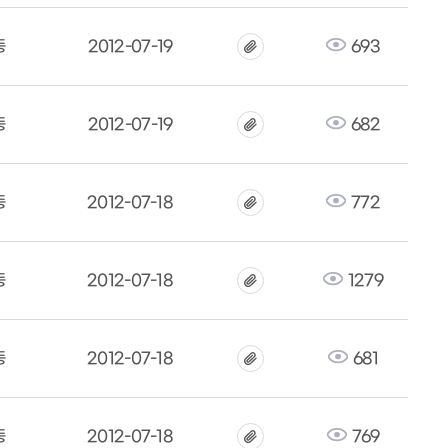
동
2012-07-19
693
동
2012-07-19
682
동
2012-07-18
772
동
2012-07-18
1279
동
2012-07-18
681
동
2012-07-18
769