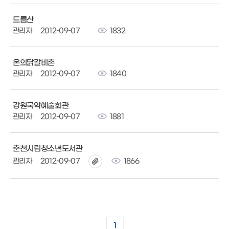
드름산
관리자
2012-09-07
1832
온의닭갈비촌
관리자
2012-09-07
1840
강원국악예술회관
관리자
2012-09-07
1881
춘천시립청소년도서관
관리자
2012-09-07
1866
1