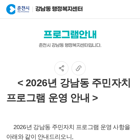
강남동 행정복지센터
프로그램안내
춘천시 강남동 행정복지센터입니다.
< 2026년 강남동 주민자치
프로그램 운영 안내 >
2026년 강남동 주민자치 프로그램 운영 사항을
아래와 같이 안내드리오니,