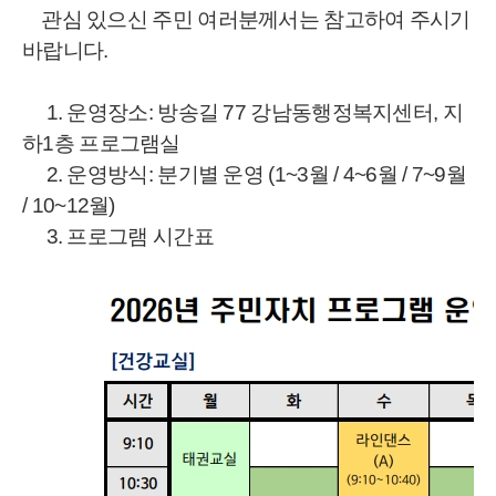
관심 있으신 주민 여러분께서는 참고하여 주시기
바랍니다.
1
.
운영장소: 방송길 77 강남동행정복지센터, 지
하1층 프로그램실
2
.
운영방식: 분기별 운영 (1~3월 / 4~6월 / 7~9월
/ 10~12월)
3
.
프로그램 시간표