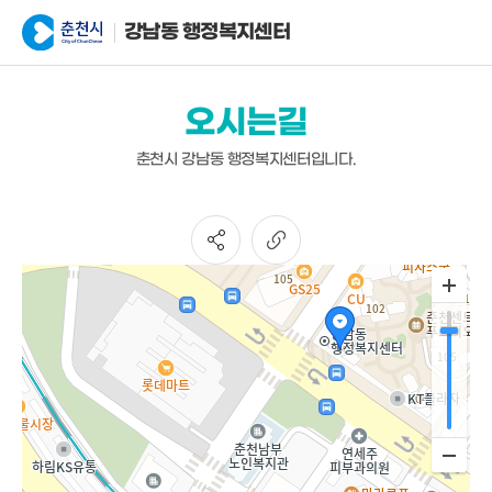
강남동 행정복지센터
오시는길
춘천시 강남동 행정복지센터입니다.