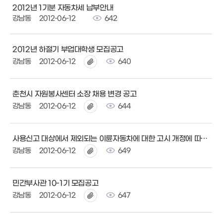
2012년 1기분 자동차세 납부안내
강남동
2012-06-12
642
2012년 하절기 부업대학생 모집공고
강남동
2012-06-12
640
춘천시 자원봉사센터 소장 채용 변경 공고
강남동
2012-06-12
644
사용신고 대상에서 제외되는 이륜자동차에 대한 고시 개정에 따른 안내
강남동
2012-06-12
649
민간부사관 10-1기 모집공고
강남동
2012-06-12
647