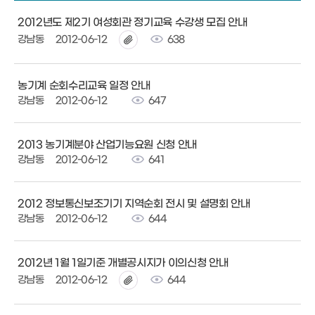
2012년도 제2기 여성회관 정기교육 수강생 모집 안내
강남동
2012-06-12
638
농기계 순회수리교육 일정 안내
강남동
2012-06-12
647
2013 농기계분야 산업기능요원 신청 안내
강남동
2012-06-12
641
2012 정보통신보조기기 지역순회 전시 및 설명회 안내
강남동
2012-06-12
644
2012년 1월 1일기준 개별공시지가 이의신청 안내
강남동
2012-06-12
644