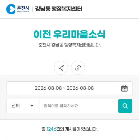
강남동 행정복지센터
이전 우리마을소식
춘천시 강남동 행정복지센터입니다.
총
1246
건의 게시물이 있습니다.