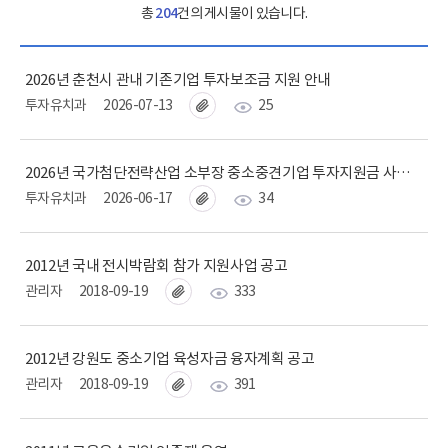
총
204
건의 게시물이 있습니다.
2026년 춘천시 관내 기존기업 투자보조금 지원 안내
투자유치과
2026-07-13
25
2026년 국가첨단전략산업 소부장 중소중견기업 투자지원금 사업시행 공고 알림
투자유치과
2026-06-17
34
2012년 국내 전시박람회 참가 지원사업 공고
관리자
2018-09-19
333
2012년 강원도 중소기업 육성자금 융자계획 공고
관리자
2018-09-19
391