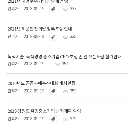
2011년 고용우수기업 인증제 운영
관리자
2018-09-19
337
2011년 제품안전의날 정부포상 안내
관리자
2018-09-19
335
녹색기술, 녹색경영 중소기업 CEO 초청 민.관 오픈포럼 참가안내
관리자
2018-09-19
354
2010년도 공공구매촉진대회 개최알림
관리자
2018-09-19
353
2010 강원도 유망중소기업 선정계획 알림
관리자
2018-09-19
349