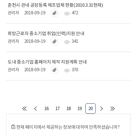
춘천시 관내 공장등록 제조업체 현황(2010.3.31현재)
관리자
2018-09-19
472
희망근로자 중소기업 취업(인력)지원 안내
관리자
2018-09-19
341
도내 중소기업 홈페이지 제작 지원계획 안내
관리자
2018-09-19
370
16
17
18
19
20
현재 페이지에서 제공하는 정보에 대하여 만족하셨습니까?