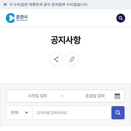
이 누리집은 대한민국 공식 전자정부 누리집입니다.
공지사항
~