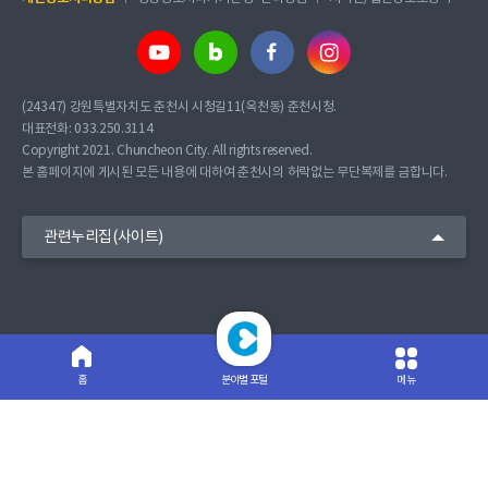
(24347) 강원특별자치도 춘천시 시청길11(옥천동) 춘천시청.
대표전화: 033.250.3114
Copyright 2021. Chuncheon City. All rights reserved.
본 홈페이지에 게시된 모든 내용에 대하여 춘천시의 허락없는 무단복제를 금합니다.
관련누리집(사이트)
분야별 포털
메뉴
홈