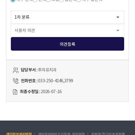
의견등록
담당부서 :
투자유치과
전화번호 :
033-250-4146,3799
최종수정일 :
2026-07-16
개인정보처리방침
영상정보처리기기운영·관리방침
저작권/접근성보호정책