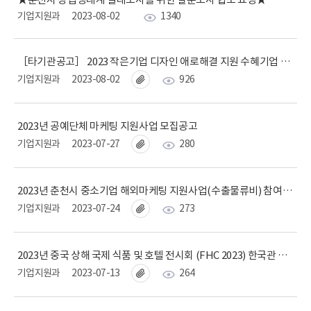
기업지원과
2023-08-02
1340
［타기관공고］ 2023 작은기업 디자인 애로해결 지원 수혜기업 모집공고
기업지원과
2023-08-02
926
2023년 공예단체 마케팅 지원사업 모집공고
기업지원과
2023-07-27
280
2023년 춘천시 중소기업 해외마케팅 지원사업(수출물류비) 참여기업 모집
기업지원과
2023-07-24
273
2023년 중국 상해 국제 식품 및 호텔 전시회 (FHC 2023) 한국관 참여기업 모집공고
기업지원과
2023-07-13
264