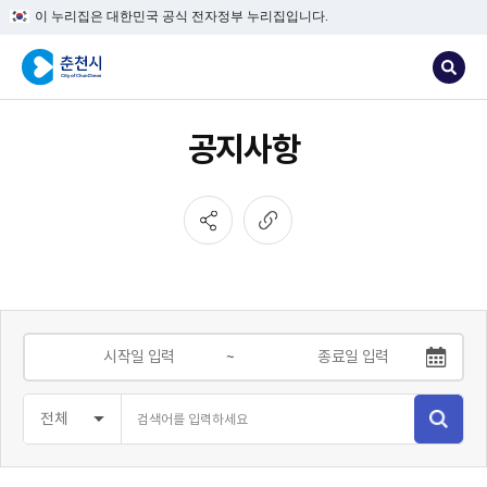
이 누리집은 대한민국 공식 전자정부 누리집입니다.
공지사항
~