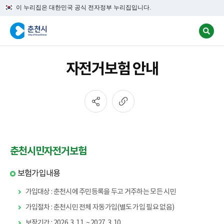
이 누리집은 대한민국 공식 전자정부 누리집입니다.
자전거보험 안내
춘천시민자전거보험
보험가입내용
가입대상 : 춘천시에 주민등록을 두고 거주하는 모든 시민
가입절차 : 춘천시민 전체 자동가입(별도 가입 필요 없음)
보장기간 : 2026. 3. 11. ~ 2027. 3. 10.