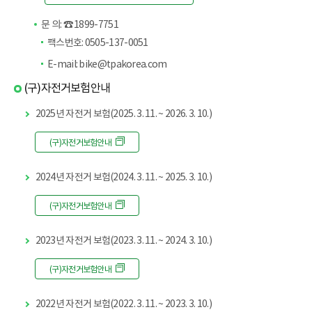
문 의: ☎ 1899-7751
팩스번호: 0505-137-0051
E-mail: bike@tpakorea.com
(구)자전거보험안내
2025년 자전거 보험(2025. 3. 11. ~ 2026. 3. 10.)
(구)자전거보험안내
2024년 자전거 보험(2024. 3. 11. ~ 2025. 3. 10.)
(구)자전거보험안내
2023년 자전거 보험(2023. 3. 11. ~ 2024. 3. 10.)
(구)자전거보험안내
2022년 자전거 보험(2022. 3. 11. ~ 2023. 3. 10.)