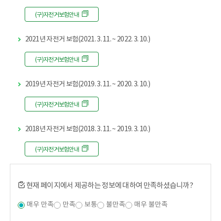
(구)자전거보험안내
2021년 자전거 보험(2021. 3. 11. ~ 2022. 3. 10.)
(구)자전거보험안내
2019년 자전거 보험(2019. 3. 11. ~ 2020. 3. 10.)
(구)자전거보험안내
2018년 자전거 보험(2018. 3. 11. ~ 2019. 3. 10.)
(구)자전거보험안내
현재 페이지에서 제공하는 정보에 대하여 만족하셨습니까?
매우 만족
만족
보통
불만족
매우 불만족