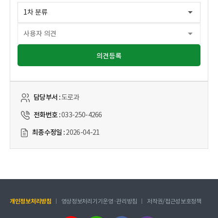
의견등록
담당부서 :
도로과
전화번호 :
033-250-4266
최종수정일 :
2026-04-21
개인정보처리방침
영상정보처리기기운영·관리방침
저작권/접근성보호정책