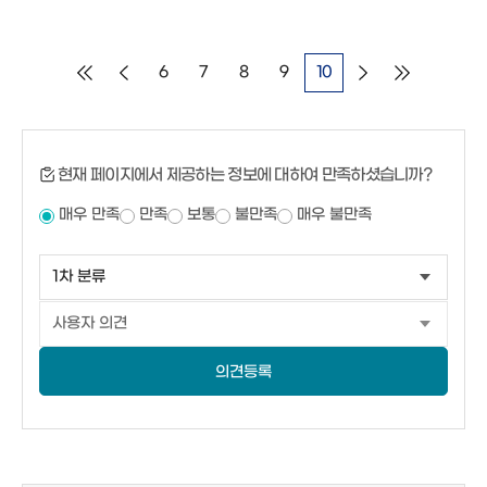
6
7
8
9
10
현재 페이지에서 제공하는 정보에 대하여 만족하셨습니까?
매우 만족
만족
보통
불만족
매우 불만족
의견등록