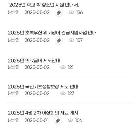
「2025년 학교 밖 청소년 지원 안내서」
남산면
2025-05-02
136
2025년 초록우산 위기영아 긴급지원사업 안내
남산면
2025-05-02
157
2025년 의료급여 제도안내
남산면
2025-05-02
121
2025년 국민기초생활보장 제도 안내
남산면
2025-05-02
127
2025년 4월 2차 이장회의 자료 게시
남산면
2025-05-01
106