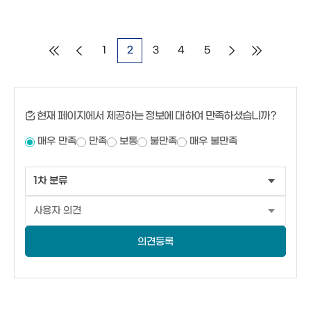
1
2
3
4
5
현재 페이지에서 제공하는 정보에 대하여 만족하셨습니까?
매우 만족
만족
보통
불만족
매우 불만족
의견등록