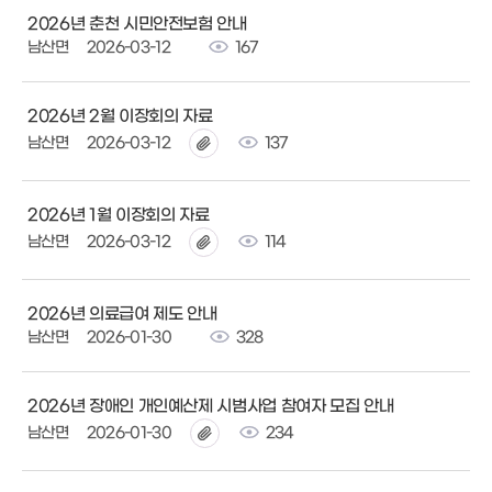
2026년 춘천 시민안전보험 안내
남산면
2026-03-12
167
2026년 2월 이장회의 자료
남산면
2026-03-12
137
2026년 1월 이장회의 자료
남산면
2026-03-12
114
2026년 의료급여 제도 안내
남산면
2026-01-30
328
2026년 장애인 개인예산제 시범사업 참여자 모집 안내
남산면
2026-01-30
234