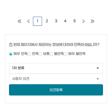
1
2
3
4
5
현재 페이지에서 제공하는 정보에 대하여 만족하셨습니까?
매우 만족
만족
보통
불만족
매우 불만족
의견등록