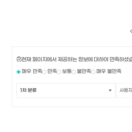
현재 페이지에서 제공하는 정보에 대하여 만족하셨
매우 만족
만족
보통
불만족
매우 불만족