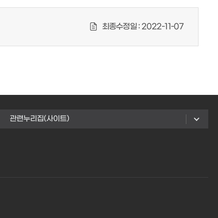
최종수정일 :
2022-11-07
관련누리집(사이트)