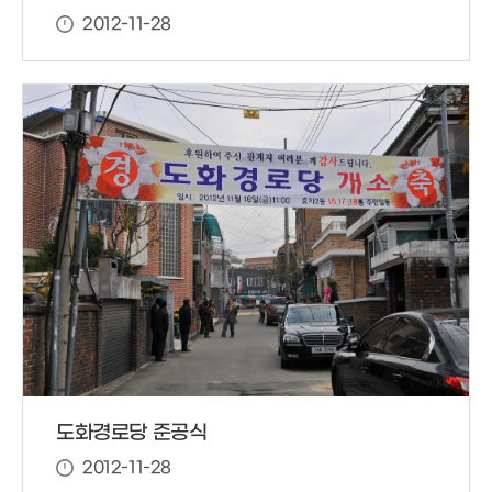
2012-11-28
도화경로당 준공식
2012-11-28