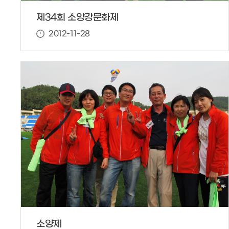
제34회 소양강문화제
2012-11-28
소양제