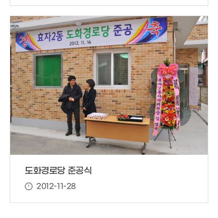
도화경로당 준공식
2012-11-28