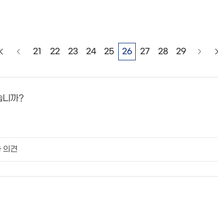
21
22
23
24
25
26
27
28
29
습니까?