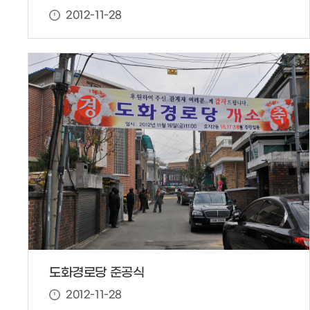
2012-11-28
도화경로당 준공식
2012-11-28