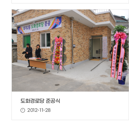
도화경로당 준공식
2012-11-28