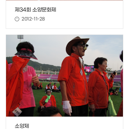
제34회 소양문화제
2012-11-28
소양제