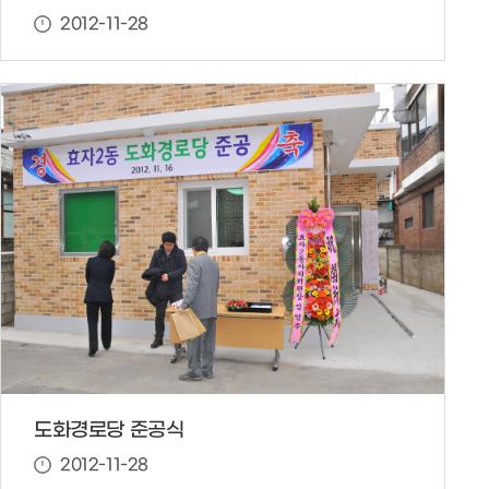
2012-11-28
도화경로당 준공식
2012-11-28