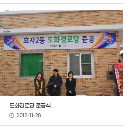
도화경로당 준공식
2012-11-28