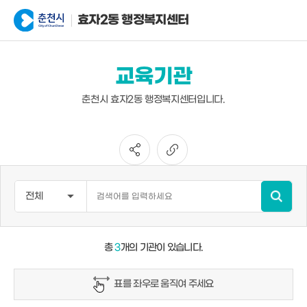
효자2동 행정복지센터
교육기관
춘천시 효자2동 행정복지센터입니다.
총
3
개의 기관이 있습니다.
표를 좌우로 움직여 주세요