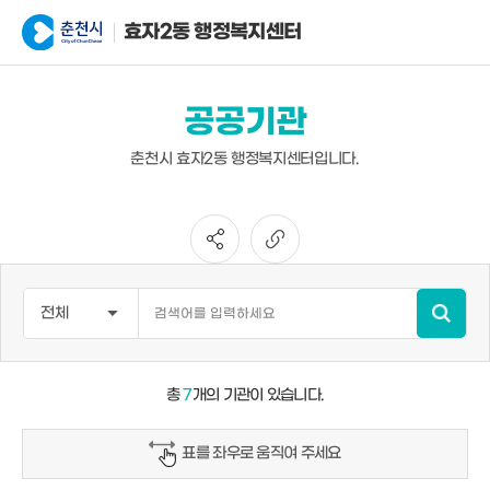
효자2동 행정복지센터
공공기관
춘천시 효자2동 행정복지센터입니다.
총
7
개의 기관이 있습니다.
표를 좌우로 움직여 주세요