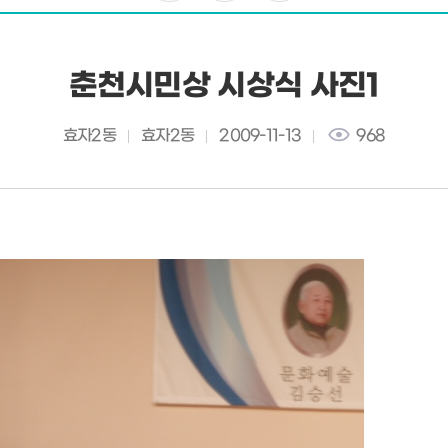
춘천시민상 시상식 사진1
효자2동
효자2동
2009-11-13
968