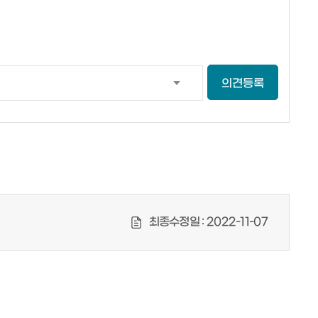
의견등록
최종수정일 :
2022-11-07