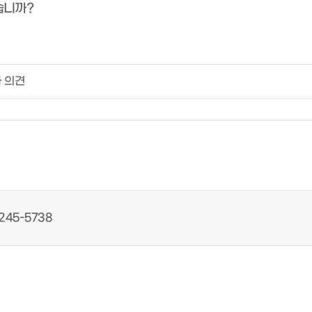
습니까?
245-5738