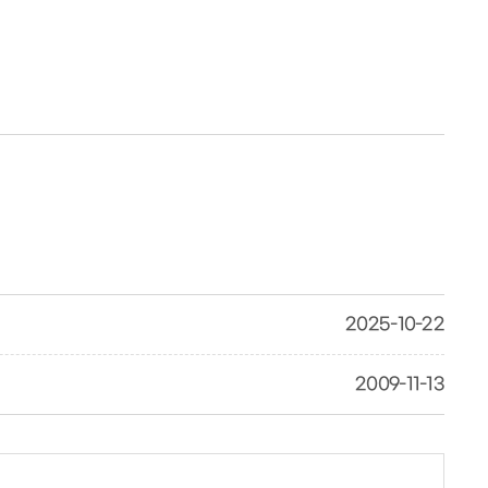
2025-10-22
2009-11-13