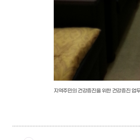
지역주민의 건강증진을 위한 건강증진 업