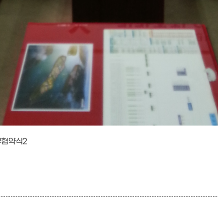
무협약식2