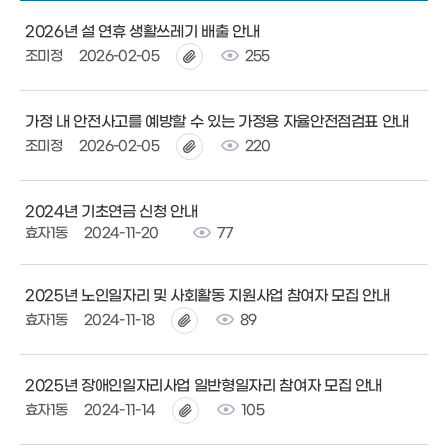
2026년 설 연휴 생활쓰레기 배출 안내
조미정
2026-02-05
255
가정 내 안전사고를 예방할 수 있는 가정용 자율안전점검표 안내
조미정
2026-02-05
220
2024년 기초연금 신청 안내
효자1동
2024-11-20
77
2025년 노인일자리 및 사회활동 지원사업 참여자 모집 안내
효자1동
2024-11-18
89
2025년 장애인일자리사업 일반형일자리 참여자 모집 안내
효자1동
2024-11-14
105