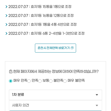
2022.07.07 :
효자1동 15통을 1통으로 조정
2022.07.07 :
효자1동 16통을 12통으로 조정
2022.07.07 :
효자1동 1통을 4통 4반으로 조정
2022.07.07 :
효자1동 6통 2~4반을 1~3반으로 조정
춘천시 전체연혁 바로가기
현재 페이지에서 제공하는 정보에 대하여 만족하셨습니까?
매우 만족
만족
보통
불만족
매우 불만족