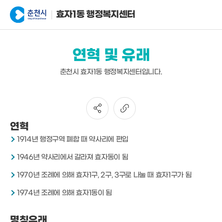
효자1동 행정복지센터
연혁 및 유래
춘천시 효자1동 행정복지센터입니다.
연혁
1914년 행정구역 폐합 때 약사리에 편입
1946년 약사리에서 갈라져 효자동이 됨
1970년 조례에 의해 효자1구, 2구, 3구로 나눌 때 효자1구가 됨
1974년 조례에 의해 효자1동이 됨
명칭유래