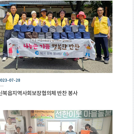
023-07-28
신북읍지역사회보장협의체 반찬 봉사