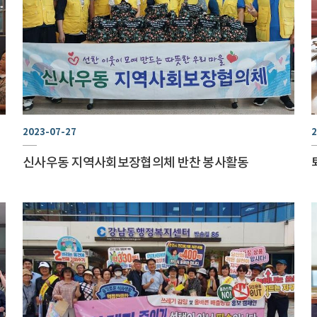
2023-07-27
2
신사우동 지역사회보장협의체 반찬 봉사활동