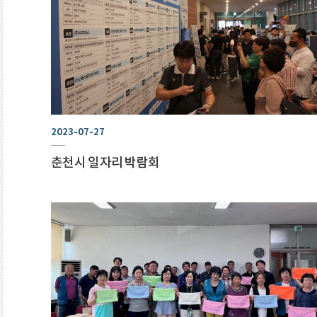
2023-07-27
춘천시 일자리 박람회