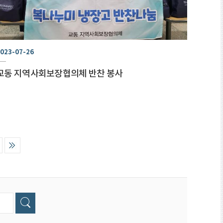
023-07-26
교동 지역사회보장협의체 반찬 봉사