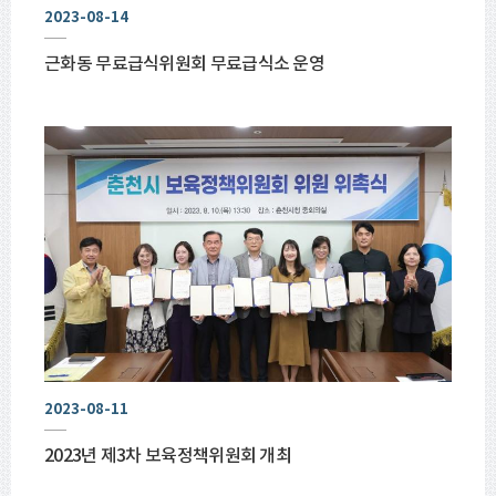
2023-08-14
근화동 무료급식위원회 무료급식소 운영
2023-08-11
2023년 제3차 보육정책위원회 개최