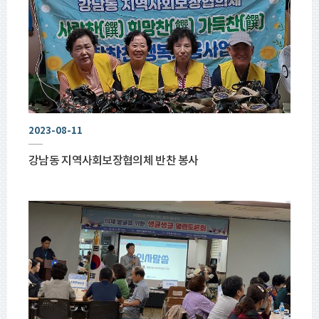
2023-08-11
강남동 지역사회보장협의체 반찬 봉사